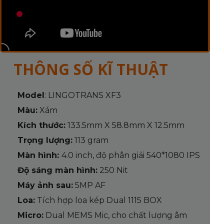
THÔNG SỐ KĨ THUẬT
Model
: LINGOTRANS XF3
Màu:
Xám
Kích thước:
133.5mm X 58.8mm X 12.5mm
Trọng lượng:
113 gram
Màn hình:
4.0 inch, độ phân giải 540*1080 IPS
Độ sáng màn hình:
250 Nit
Máy ảnh sau:
5MP AF
Loa:
Tích hợp loa kép Dual 1115 BOX
Micro:
Dual MEMS Mic, cho chất lượng âm