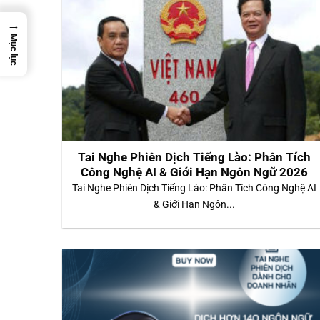
→
Mục lục
Tai Nghe Phiên Dịch Tiếng Lào: Phân Tích
Công Nghệ AI & Giới Hạn Ngôn Ngữ 2026
Tai Nghe Phiên Dịch Tiếng Lào: Phân Tích Công Nghệ AI
& Giới Hạn Ngôn...