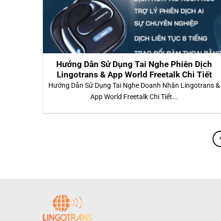
Hướng Dẫn Sử Dụng Tai Nghe Phiên Dịch
Lingotrans & App World Freetalk Chi Tiết
Hướng Dẫn Sử Dụng Tai Nghe Doanh Nhân Lingotrans &
App World Freetalk Chi Tiết...