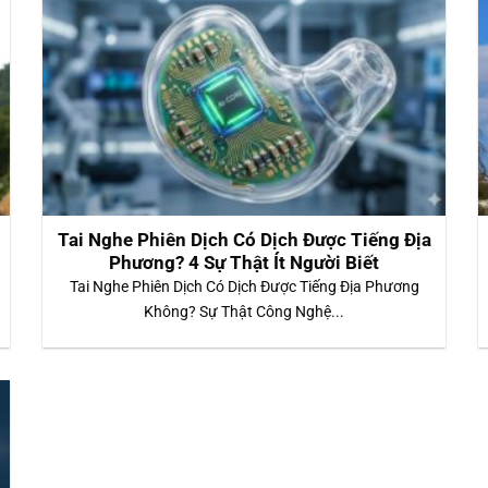
Tai Nghe Phiên Dịch Có Dịch Được Tiếng Địa
Phương? 4 Sự Thật Ít Người Biết
Tai Nghe Phiên Dịch Có Dịch Được Tiếng Địa Phương
Không? Sự Thật Công Nghệ...