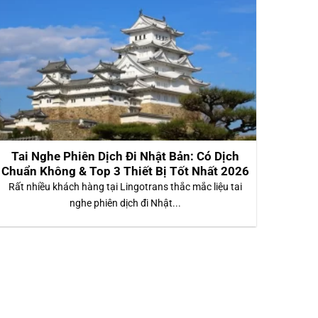
Tai Nghe Phiên Dịch Đi Nhật Bản: Có Dịch
Chuẩn Không & Top 3 Thiết Bị Tốt Nhất 2026
Rất nhiều khách hàng tại Lingotrans thắc mắc liệu tai
nghe phiên dịch đi Nhật...