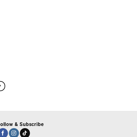
ollow & Subscribe