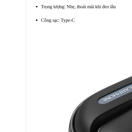
Trọng lượng: Nhẹ, thoải mái khi đeo lâu
Cổng sạc: Type-C