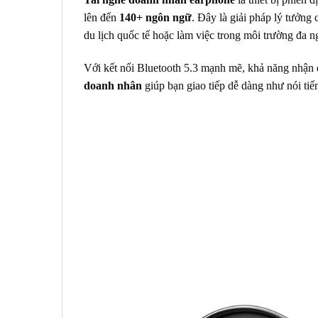
lên đến
140+ ngôn ngữ
. Đây là giải pháp lý tưởng
du lịch quốc tế hoặc làm việc trong môi trường đa 
Với kết nối Bluetooth 5.3 mạnh mẽ, khả năng nhận d
doanh nhân
giúp bạn giao tiếp dễ dàng như nói tiế