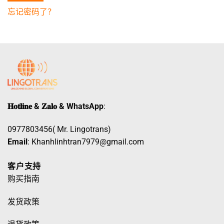
忘记密码了？
𝐇𝐨𝐭𝐥𝐢𝐧𝐞 & 𝐙𝐚𝐥𝐨 & WhatsApp
:
0977803456( Mr. Lingotrans)
Email
: Khanhlinhtran7979@gmail.com
客户支持
购买指南
发货政策