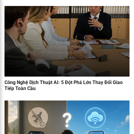
Công Nghệ Dịch Thuật AI: 5 Đột Phá Lớn Thay Đổi Giao
Tiếp Toàn Cầu