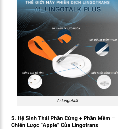
Ai Lingotalk
5. Hệ Sinh Thái Phần Cứng + Phần Mềm –
Chiến Lược “Apple” Của Lingotrans