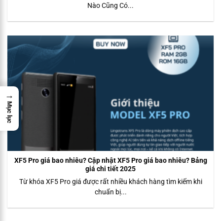
Nào Cũng Có...
→
Mục lục
XF5 Pro giá bao nhiêu? Cập nhật XF5 Pro giá bao nhiêu? Bảng
giá chi tiết 2025
Từ khóa XF5 Pro giá được rất nhiều khách hàng tìm kiếm khi
chuẩn bị...