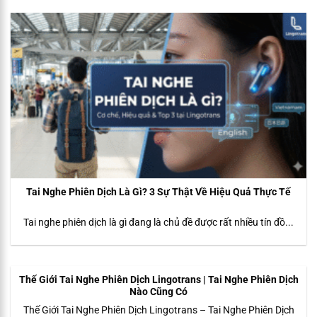
Tai Nghe Phiên Dịch Là Gì? 3 Sự Thật Về Hiệu Quả Thực Tế
Tai nghe phiên dịch là gì đang là chủ đề được rất nhiều tín đồ...
Thế Giới Tai Nghe Phiên Dịch Lingotrans | Tai Nghe Phiên Dịch
Nào Cũng Có
Thế Giới Tai Nghe Phiên Dịch Lingotrans – Tai Nghe Phiên Dịch