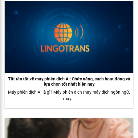
Tất tận tật về máy phiên dịch AI: Chức năng, cách hoạt động và
lựa chọn tốt nhất hiện nay
Máy phiên dịch AI là gì? Máy phiên dịch (hay máy dịch ngôn ngữ,
máy...