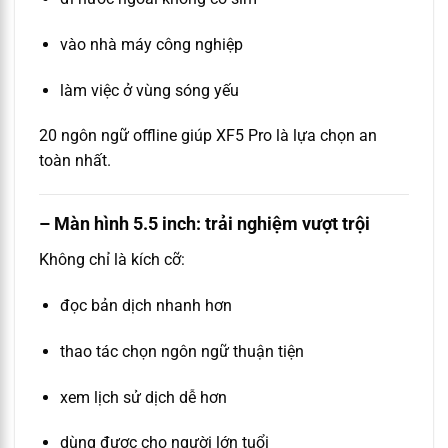
vào nhà máy công nghiệp
làm việc ở vùng sóng yếu
20 ngôn ngữ offline giúp XF5 Pro là lựa chọn an
toàn nhất.
– Màn hình 5.5 inch: trải nghiệm vượt trội
Không chỉ là kích cỡ:
đọc bản dịch nhanh hơn
thao tác chọn ngôn ngữ thuận tiện
xem lịch sử dịch dễ hơn
dùng được cho người lớn tuổi