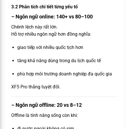
3.2 Phân tích chi tiết từng yếu tố
– Ngôn ngữ online: 140+ vs 80–100
Chênh lệch này rất lớn.
Hỗ trợ nhiều ngôn ngữ hơn đồng nghĩa:
giao tiếp với nhiều quốc tịch hơn
tăng khả năng dùng trong du lịch quốc tế
phù hợp môi trường doanh nghiệp đa quốc gia
XF5 Pro thắng tuyệt đối.
– Ngôn ngữ offline: 20 vs 8–12
Offline là tính năng sống còn khi:
đi nước ngoài không có sim