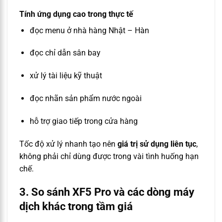
Tính ứng dụng cao trong thực tế
đọc menu ở nhà hàng Nhật – Hàn
đọc chỉ dẫn sân bay
xử lý tài liệu kỹ thuật
đọc nhãn sản phẩm nước ngoài
hỗ trợ giao tiếp trong cửa hàng
Tốc độ xử lý nhanh tạo nên
giá trị sử dụng liên tục
,
không phải chỉ dùng được trong vài tình huống hạn
chế.
3. So sánh XF5 Pro và các dòng máy
dịch khác trong tầm giá