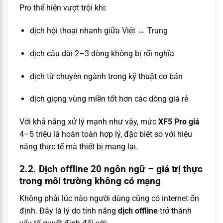
Pro thể hiện vượt trội khi:
dịch hội thoại nhanh giữa Việt ↔ Trung
dịch câu dài 2–3 dòng không bị rối nghĩa
dịch từ chuyên ngành trong kỹ thuật cơ bản
dịch giọng vùng miền tốt hơn các dòng giá rẻ
Với khả năng xử lý mạnh như vậy, mức
XF5 Pro giá
4–5 triệu là hoàn toàn hợp lý, đặc biệt so với hiệu
năng thực tế mà thiết bị mang lại.
2.2. Dịch offline 20 ngôn ngữ – giá trị thực
trong môi trường không có mạng
Không phải lúc nào người dùng cũng có internet ổn
định. Đây là lý do tính năng
dịch offline
trở thành