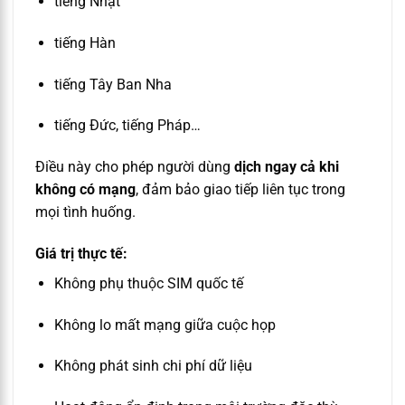
tiếng Nhật
tiếng Hàn
tiếng Tây Ban Nha
tiếng Đức, tiếng Pháp…
Điều này cho phép người dùng
dịch ngay cả khi
không có mạng
, đảm bảo giao tiếp liên tục trong
mọi tình huống.
Giá trị thực tế:
Không phụ thuộc SIM quốc tế
Không lo mất mạng giữa cuộc họp
Không phát sinh chi phí dữ liệu