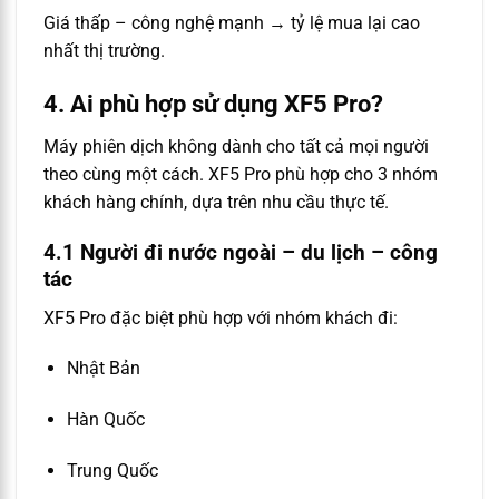
Giá thấp – công nghệ mạnh → tỷ lệ mua lại cao
nhất thị trường.
4. Ai phù hợp sử dụng XF5 Pro?
Máy phiên dịch không dành cho tất cả mọi người
theo cùng một cách. XF5 Pro phù hợp cho 3 nhóm
khách hàng chính, dựa trên nhu cầu thực tế.
4.1 Người đi nước ngoài – du lịch – công
tác
XF5 Pro đặc biệt phù hợp với nhóm khách đi:
Nhật Bản
Hàn Quốc
Trung Quốc