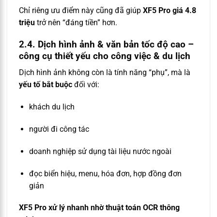
Chỉ riêng ưu điểm này cũng đã giúp
XF5 Pro giá 4.8
triệu
trở nên “đáng tiền” hơn.
2.4. Dịch hình ảnh & văn bản tốc độ cao –
công cụ thiết yếu cho công việc & du lịch
Dịch hình ảnh không còn là tính năng “phụ”, mà là
yếu tố bắt buộc
đối với:
khách du lịch
người đi công tác
doanh nghiệp sử dụng tài liệu nước ngoài
đọc biển hiệu, menu, hóa đơn, hợp đồng đơn
giản
XF5 Pro xử lý nhanh nhờ thuật toán OCR thông