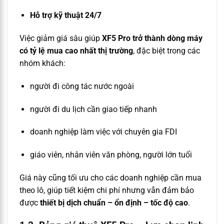
Hỗ trợ kỹ thuật 24/7
Việc giảm giá sâu giúp
XF5 Pro trở thành dòng máy
có tỷ lệ mua cao nhất thị trường
, đặc biệt trong các
nhóm khách:
người đi công tác nước ngoài
người đi du lịch cần giao tiếp nhanh
doanh nghiệp làm việc với chuyên gia FDI
giáo viên, nhân viên văn phòng, người lớn tuổi
Giá này cũng tối ưu cho các doanh nghiệp cần mua
theo lô, giúp tiết kiệm chi phí nhưng vẫn đảm bảo
được
thiết bị dịch chuẩn – ổn định – tốc độ cao
.