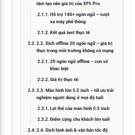
tâm tạo nên giá trị của XF5 Pro
Hỗ trợ 140+ ngôn ngữ – vượt
xa máy phổ thông
Kết quả test thực tế
2.2. Dịch offline 20 ngôn ngữ – giá trị
thực trong môi trường không có mạng
20 ngôn ngữ offline – con số
khác biệt
Giá trị thực tế:
2.3. Màn hình lớn 5.5 inch – tối ưu trải
nghiệm người dùng ở mọi độ tuổi
Lợi thế của màn hình 5.5 inch
Điểm cộng cho khách lớn tuổi
2.4. Dịch hình ảnh & văn bản tốc độ