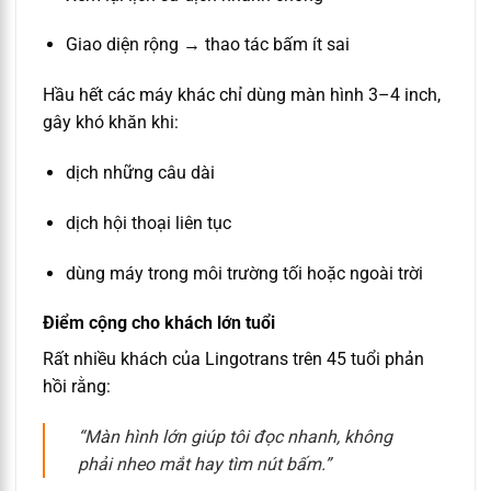
Giao diện rộng → thao tác bấm ít sai
Hầu hết các máy khác chỉ dùng màn hình 3–4 inch,
gây khó khăn khi:
dịch những câu dài
dịch hội thoại liên tục
dùng máy trong môi trường tối hoặc ngoài trời
Điểm cộng cho khách lớn tuổi
Rất nhiều khách của Lingotrans trên 45 tuổi phản
hồi rằng:
“Màn hình lớn giúp tôi đọc nhanh, không
phải nheo mắt hay tìm nút bấm.”