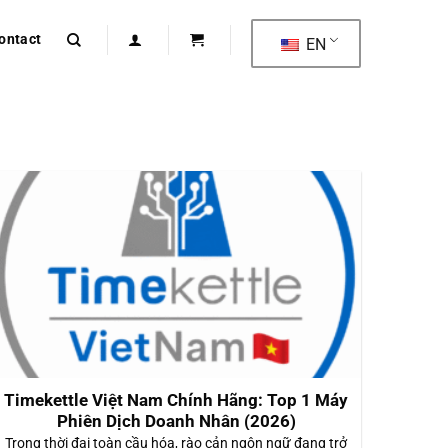
ontact
EN
Timekettle Việt Nam Chính Hãng: Top 1 Máy
Phiên Dịch Doanh Nhân (2026)
Trong thời đại toàn cầu hóa, rào cản ngôn ngữ đang trở