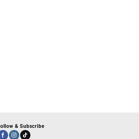
ollow & Subscribe