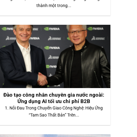
thành một trong...
Đào tạo công nhân chuyên gia nước ngoài:
Ứng dụng AI tối ưu chi phí B2B
1. Nỗi Đau Trong Chuyển Giao Công Nghệ: Hiệu Ứng
“Tam Sao Thất Bản” Trên...