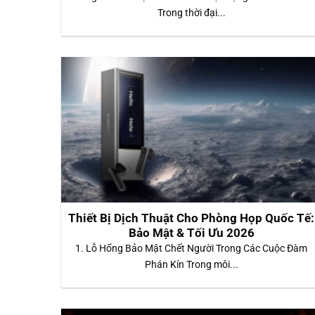
Trong thời đại...
Thiết Bị Dịch Thuật Cho Phòng Họp Quốc Tế:
Bảo Mật & Tối Ưu 2026
1. Lỗ Hổng Bảo Mật Chết Người Trong Các Cuộc Đàm
Phán Kín Trong môi...