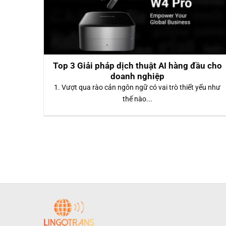
Top 3 Giải pháp dịch thuật AI hàng đầu cho
doanh nghiệp
1. Vượt qua rào cản ngôn ngữ có vai trò thiết yếu như
thế nào...