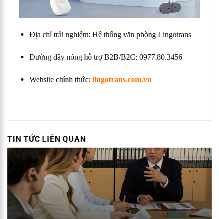
Địa chỉ trải nghiệm: Hệ thống văn phòng Lingotrans
Đường dây nóng hỗ trợ B2B/B2C: 0977.80.3456
Website chính thức:
lingotrans.com.vn
TIN TỨC LIÊN QUAN