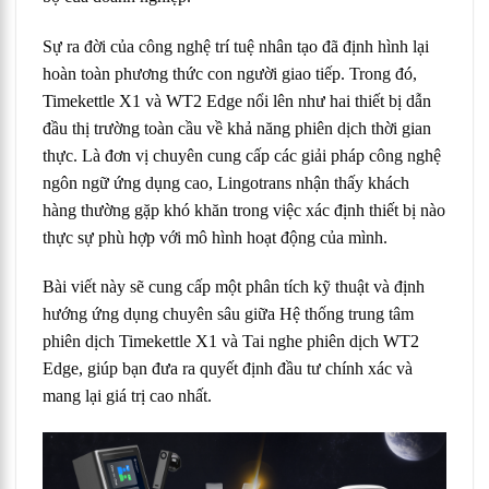
Sự ra đời của công nghệ trí tuệ nhân tạo đã định hình lại
hoàn toàn phương thức con người giao tiếp. Trong đó,
Timekettle X1 và WT2 Edge nổi lên như hai thiết bị dẫn
đầu thị trường toàn cầu về khả năng phiên dịch thời gian
thực. Là đơn vị chuyên cung cấp các giải pháp công nghệ
ngôn ngữ ứng dụng cao, Lingotrans nhận thấy khách
hàng thường gặp khó khăn trong việc xác định thiết bị nào
thực sự phù hợp với mô hình hoạt động của mình.
Bài viết này sẽ cung cấp một phân tích kỹ thuật và định
hướng ứng dụng chuyên sâu giữa Hệ thống trung tâm
phiên dịch Timekettle X1 và Tai nghe phiên dịch WT2
Edge, giúp bạn đưa ra quyết định đầu tư chính xác và
mang lại giá trị cao nhất.