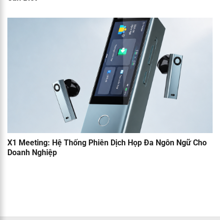
X1 Meeting: Hệ Thống Phiên Dịch Họp Đa Ngôn Ngữ Cho
Doanh Nghiệp