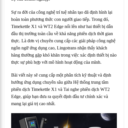
Sự ra đời của công nghệ trí tuệ nhân tạo đã định hình lại
hoàn toàn phương thức con người giao tiếp. Trong đó,
Timekettle X1 và WT2 Edge nổi lên như hai thiết bị dẫn
đầu thị trường toàn cầu về khả năng phiên dịch thời gian
thực. Là đơn vị chuyên cung cấp các giải pháp công nghệ
ngôn ngữ ứng dụng cao, Lingotrans nhận thấy khách
hàng thường gặp khó khăn trong việc xác định thiết bị nào
thực sự phù hợp với mô hình hoạt động của mình.
Bài viết này sẽ cung cấp một phân tích kỹ thuật và định
hướng ứng dụng chuyên sâu giữa Hệ thống trung tâm
phiên dịch Timekettle X1 và Tai nghe phiên dịch WT2
Edge, giúp bạn đưa ra quyết định đầu tư chính xác và
mang lại giá trị cao nhất.