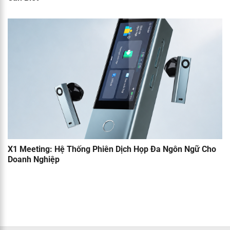
X1 Meeting: Hệ Thống Phiên Dịch Họp Đa Ngôn Ngữ Cho
Doanh Nghiệp