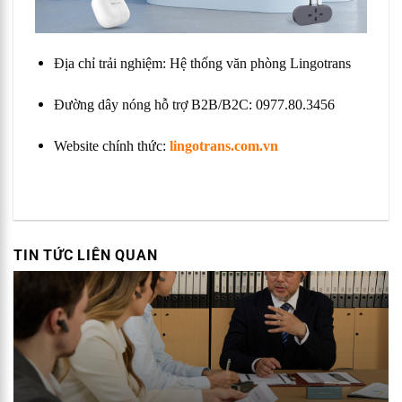
Địa chỉ trải nghiệm: Hệ thống văn phòng Lingotrans
Đường dây nóng hỗ trợ B2B/B2C: 0977.80.3456
Website chính thức:
lingotrans.com.vn
TIN TỨC LIÊN QUAN