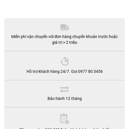
Miễn phí vận chuyển với đơn hàng chuyển khoản trước hoặc
giá trị > 2 triệu
Hỗ trợ khách hàng 24/7. Gọi 0977 80 3456
Bảo hành 12 tháng