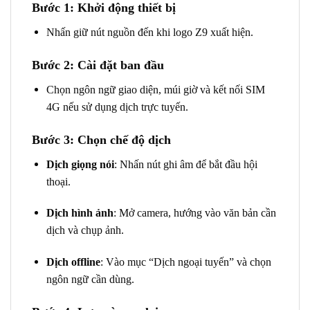
Bước 1: Khởi động thiết bị
Nhấn giữ nút nguồn đến khi logo Z9 xuất hiện.
Bước 2: Cài đặt ban đầu
Chọn ngôn ngữ giao diện, múi giờ và kết nối SIM
4G nếu sử dụng dịch trực tuyến.
Bước 3: Chọn chế độ dịch
Dịch giọng nói
: Nhấn nút ghi âm để bắt đầu hội
thoại.
Dịch hình ảnh
: Mở camera, hướng vào văn bản cần
dịch và chụp ảnh.
Dịch offline
: Vào mục “Dịch ngoại tuyến” và chọn
ngôn ngữ cần dùng.