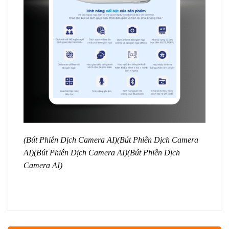
(Bút Phiên Dịch Camera AI)(Bút Phiên Dịch Camera
AI)(Bút Phiên Dịch Camera AI)(Bút Phiên Dịch
Camera AI)