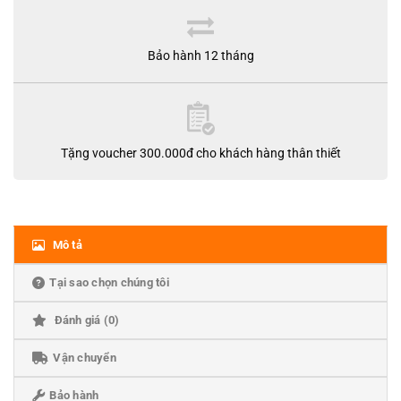
Bảo hành 12 tháng
Tặng voucher 300.000đ cho khách hàng thân thiết
Mô tả
Tại sao chọn chúng tôi
Đánh giá (0)
Vận chuyển
Bảo hành