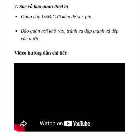
7.
Sạc và bảo quản thiết bị
Dùng cáp USB-C đi kèm để sạc pin.
Bảo quản nơi khô ráo, tránh va đập mạnh và tiếp
xúc nước.
Video hướng dẫn chi tiết: