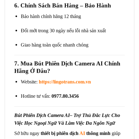
6. Chính Sách Bán Hàng – Bảo Hành
Bảo hành chính hãng 12 tháng
Đổi mới trong 30 ngày nếu lỗi nhà sản xuất
Giao hàng toàn quốc nhanh chóng
7. Mua Bút Phiên Dịch Camera AI Chính
Hãng Ở Đâu?
Website:
https://lingotrans.com.vn
Hotline tư vấn:
0977.80.3456
Bút Phiên Dịch Camera AI– Trợ Thủ Đắc Lực Cho
Việc Học Ngoại Ngữ Và Làm Việc Đa Ngôn Ngữ
Sở hữu ngay
thiết bị phiên dịch
AI
thông minh
giúp