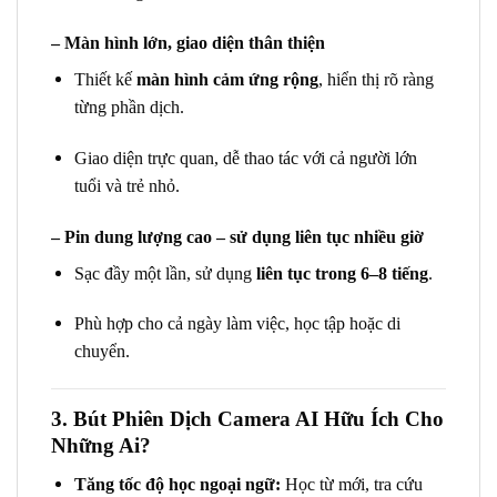
– Màn hình lớn, giao diện thân thiện
Thiết kế
màn hình cảm ứng rộng
, hiển thị rõ ràng
từng phần dịch.
Giao diện trực quan, dễ thao tác với cả người lớn
tuổi và trẻ nhỏ.
– Pin dung lượng cao – sử dụng liên tục nhiều giờ
Sạc đầy một lần, sử dụng
liên tục trong 6–8 tiếng
.
Phù hợp cho cả ngày làm việc, học tập hoặc di
chuyển.
3. Bút Phiên Dịch Camera AI Hữu Ích Cho
Những Ai?
Tăng tốc độ học ngoại ngữ:
Học từ mới, tra cứu