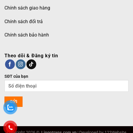
Chính sách giao hàng
Chính sách đổi trả
Chính sách bảo hành
Theo dõi & Đăng ký tin
SĐT của bạn
Copyright 2026 ©
Lingotrans.com.vn
| Developed by 123Website