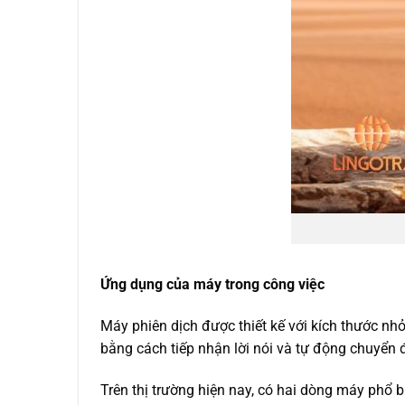
Ứng dụng của máy trong công việc
Máy phiên dịch được thiết kế với kích thước nh
bằng cách tiếp nhận lời nói và tự động chuyển đ
Trên thị trường hiện nay, có hai dòng máy phổ b