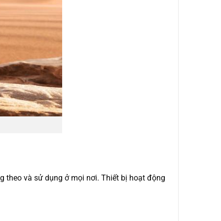
g theo và sử dụng ở mọi nơi. Thiết bị hoạt động