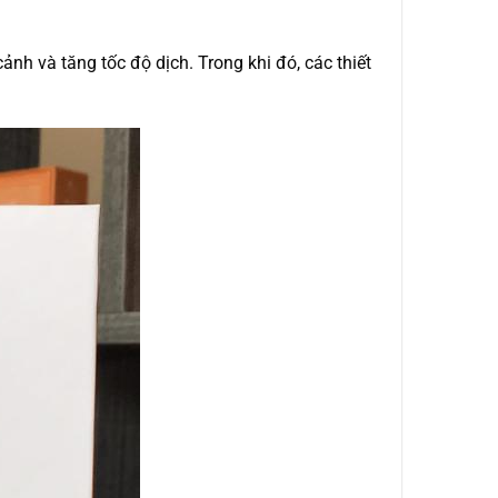
nh và tăng tốc độ dịch. Trong khi đó, các thiết