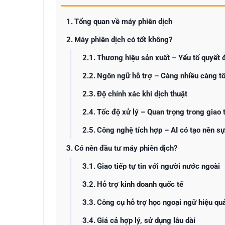
Tổng quan về máy phiên dịch
Máy phiên dịch có tốt không?
Thương hiệu sản xuất – Yếu tố quyết 
Ngôn ngữ hỗ trợ – Càng nhiều càng tố
Độ chính xác khi dịch thuật
Tốc độ xử lý – Quan trọng trong giao t
Công nghệ tích hợp – AI có tạo nên sự
Có nên đầu tư máy phiên dịch?
Giao tiếp tự tin với người nước ngoài
Hỗ trợ kinh doanh quốc tế
Công cụ hỗ trợ học ngoại ngữ hiệu qu
Giá cả hợp lý, sử dụng lâu dài