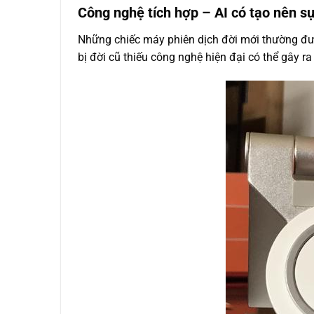
Công nghệ tích hợp – AI có tạo nên sự
Những chiếc máy phiên dịch đời mới thường được
bị đời cũ thiếu công nghệ hiện đại có thể gây ra