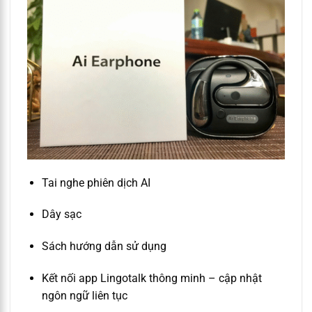
Tai nghe phiên dịch AI
Dây sạc
Sách hướng dẫn sử dụng
Kết nối app Lingotalk thông minh – cập nhật
ngôn ngữ liên tục