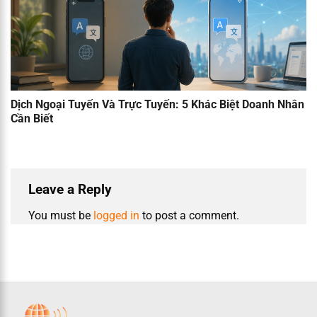
Dịch Ngoại Tuyến Và Trực Tuyến: 5 Khác Biệt Doanh Nhân
Cần Biết
Leave a Reply
You must be
logged in
to post a comment.