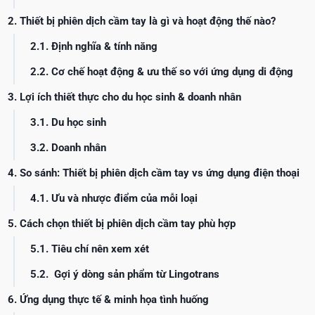
2. Thiết bị phiên dịch cầm tay là gì và hoạt động thế nào?
2.1. Định nghĩa & tính năng
2.2. Cơ chế hoạt động & ưu thế so với ứng dụng di động
3. Lợi ích thiết thực cho du học sinh & doanh nhân
3.1. Du học sinh
3.2. Doanh nhân
4. So sánh: Thiết bị phiên dịch cầm tay vs ứng dụng điện thoại
4.1. Ưu và nhược điểm của mỗi loại
5. Cách chọn thiết bị phiên dịch cầm tay phù hợp
5.1. Tiêu chí nên xem xét
5.2. Gợi ý dòng sản phẩm từ Lingotrans
6. Ứng dụng thực tế & minh họa tình huống