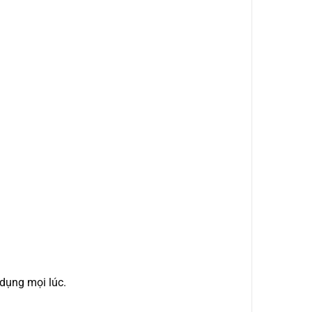
 dụng mọi lúc.