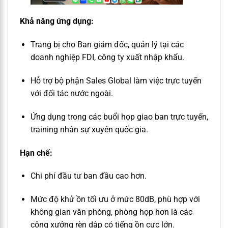
Khả năng ứng dụng:
Trang bị cho Ban giám đốc, quản lý tại các
doanh nghiệp FDI, công ty xuất nhập khẩu.
Hỗ trợ bộ phận Sales Global làm việc trực tuyến
với đối tác nước ngoài.
Ứng dụng trong các buổi họp giao ban trực tuyến,
training nhân sự xuyên quốc gia.
Hạn chế:
Chi phí đầu tư ban đầu cao hơn.
Mức độ khử ồn tối ưu ở mức 80dB, phù hợp với
không gian văn phòng, phòng họp hơn là các
công xưởng rèn dập có tiếng ồn cực lớn.