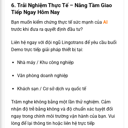
6. Trải Nghiệm Thực Tế – Nâng Tầm Giao
Tiếp Ngay Hôm Nay
Bạn muốn kiểm chứng thực tế sức mạnh của
AI
trước khi đưa ra quyết định đầu tư?
Liên hệ ngay với đội ngũ Lingotrans để yêu cầu buổi
Demo trực tiếp giải pháp thiết bị tại:
Nhà máy / Khu công nghiệp
Văn phòng doanh nghiệp
Khách sạn / Cơ sở dịch vụ quốc tế
Trăm nghe không bằng một lần thử nghiệm. Cảm
nhận độ trễ bằng không và độ chuẩn xác tuyệt đối
ngay trong chính môi trường vận hành của bạn. Vui
lòng để lại thông tin hoặc liên hệ trực tiếp