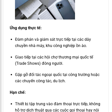
Ứng dụng thực tế:
Đàm phán và giám sát trực tiếp tại các dây
chuyền nhà máy, khu công nghiệp ồn ào.
Giao tiếp tại các hội chợ thương mại quốc tế
(Trade Shows) đông người.
Gặp gỡ đối tác ngoại quốc tại công trường hoặc
các chuyến công tác, du lịch.
Hạn chế:
Thiết bị tập trung vào đàm thoại trực tiếp, không
hỗ trợ dịch thuật qua các cuộc gọi thoại hay nội