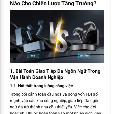
Nào Cho Chiến Lược Tăng Trưởng?
1. Bài Toán Giao Tiếp Đa Ngôn Ngữ Trong
Vận Hành Doanh Nghiệp
1.1. Nút thắt trong luồng công việc
Trong bối cảnh toàn cầu hóa và dòng vốn FDI đổ
mạnh vào các khu công nghiệp, giao tiếp đa ngôn
ngữ đã trở thành nhu cầu thiết yếu. Việc chờ đợi
hoặc phụ thuộc hoàn toàn vào một phiên dịch viên