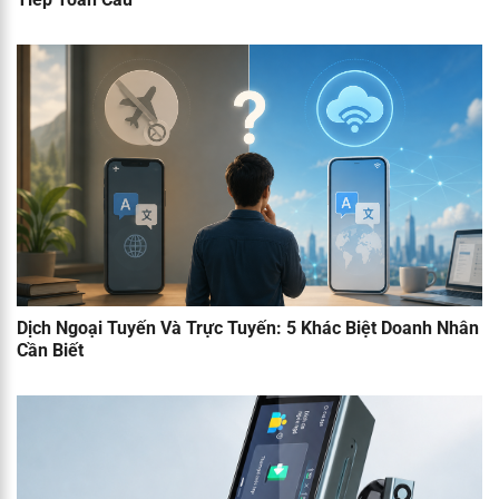
Dịch Ngoại Tuyến Và Trực Tuyến: 5 Khác Biệt Doanh Nhân
Cần Biết