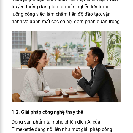
truyền thống đang tạo ra điểm nghẽn lớn trong
luồng công việc, làm chậm tiến độ đào tạo, vận
hành và đánh mất các cơ hội đàm phán quan trọng.
1.2. Giải pháp công nghệ thay thế
Dòng sản phẩm tai nghe phiên dịch AI của
Timekettle đang nổi lên như một giải pháp công