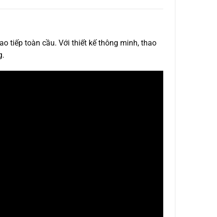
 tiếp toàn cầu. Với thiết kế thông minh, thao
g.