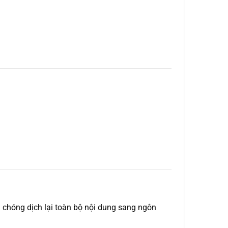
 chóng dịch lại toàn bộ nội dung sang ngôn