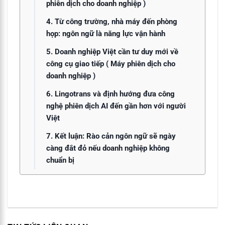
phiên dịch cho doanh nghiệp )
4. Từ công trường, nhà máy đến phòng
họp: ngôn ngữ là năng lực vận hành
5. Doanh nghiệp Việt cần tư duy mới về
công cụ giao tiếp ( Máy phiên dịch cho
doanh nghiệp )
6. Lingotrans và định hướng đưa công
nghệ phiên dịch AI đến gần hơn với người
Việt
7. Kết luận: Rào cản ngôn ngữ sẽ ngày
càng đắt đỏ nếu doanh nghiệp không
chuẩn bị