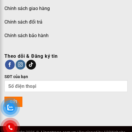
Chính sách giao hàng
Chính sách đổi trả
Chính sách bảo hành
Theo dõi & Đăng ký tin
SĐT của bạn