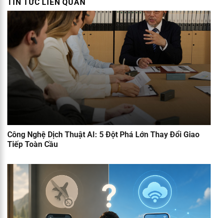
TIN TỨC LIÊN QUAN
Công Nghệ Dịch Thuật AI: 5 Đột Phá Lớn Thay Đổi Giao
Tiếp Toàn Cầu