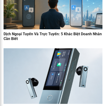
Dịch Ngoại Tuyến Và Trực Tuyến: 5 Khác Biệt Doanh Nhân
Cần Biết