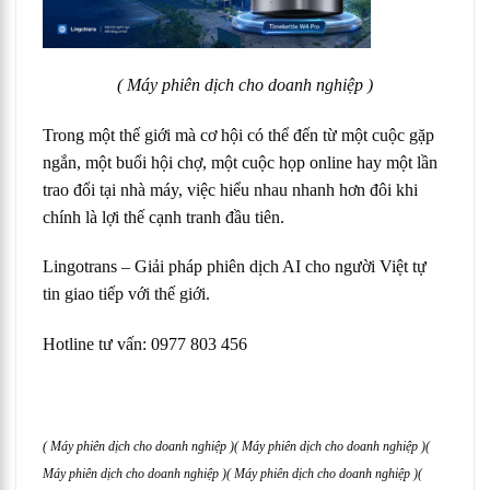
( Máy phiên dịch cho doanh nghiệp )
Trong một thế giới mà cơ hội có thể đến từ một cuộc gặp
ngắn, một buổi hội chợ, một cuộc họp online hay một lần
trao đổi tại nhà máy, việc hiểu nhau nhanh hơn đôi khi
chính là lợi thế cạnh tranh đầu tiên.
Lingotrans – Giải pháp phiên dịch AI cho người Việt tự
tin giao tiếp với thế giới.
Hotline tư vấn: 0977 803 456
( Máy phiên dịch cho doanh nghiệp )
( Máy phiên dịch cho doanh nghiệp )
(
Máy phiên dịch cho doanh nghiệp )
( Máy phiên dịch cho doanh nghiệp )
(