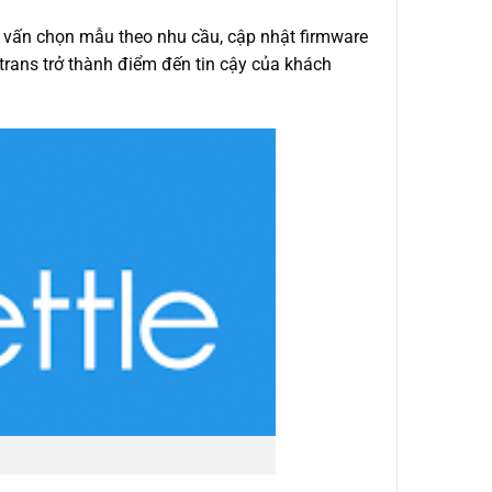
tư vấn chọn mẫu theo nhu cầu, cập nhật firmware
gotrans trở thành điểm đến tin cậy của khách