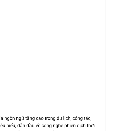
a ngôn ngữ tăng cao trong du lịch, công tác,
tiêu biểu, dẫn đầu về công nghệ phiên dịch thời