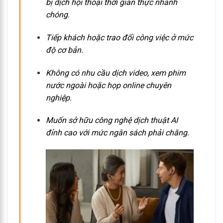
bị dịch hội thoại thời gian thực nhanh
chóng.
Tiếp khách hoặc trao đổi công việc ở mức
độ cơ bản.
Không có nhu cầu dịch video, xem phim
nước ngoài hoặc họp online chuyên
nghiệp.
Muốn sở hữu công nghệ dịch thuật AI
đỉnh cao với mức ngân sách phải chăng.