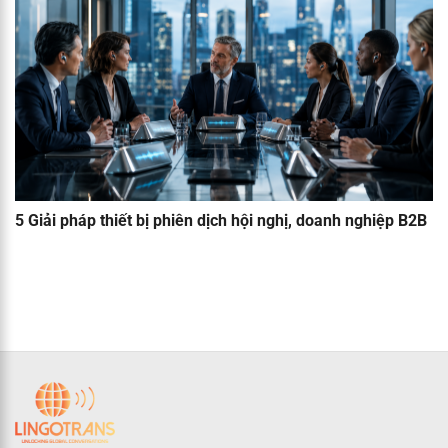
5 Giải pháp thiết bị phiên dịch hội nghị, doanh nghiệp B2B