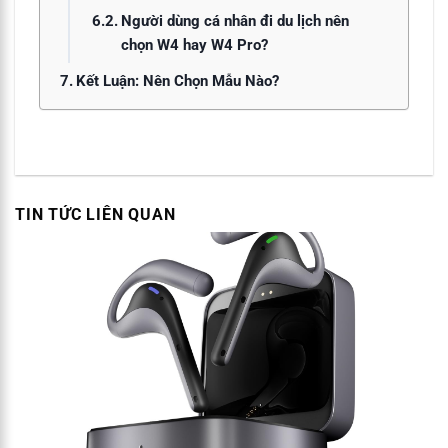
Người dùng cá nhân đi du lịch nên
chọn W4 hay W4 Pro?
Kết Luận: Nên Chọn Mẫu Nào?
TIN TỨC LIÊN QUAN