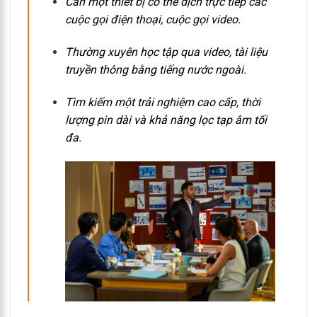
Cần một thiết bị có thể dịch trực tiếp các
cuộc gọi điện thoại, cuộc gọi video.
Thường xuyên học tập qua video, tài liệu
truyền thông bằng tiếng nước ngoài.
Tìm kiếm một trải nghiệm cao cấp, thời
lượng pin dài và khả năng lọc tạp âm tối
đa.