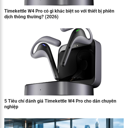
Timekettle W4 Pro có gì khác biệt so với thiết bị phiên
dịch thông thường? (2026)
5 Tiêu chí đánh giá Timekettle W4 Pro cho dân chuyên
nghiệp