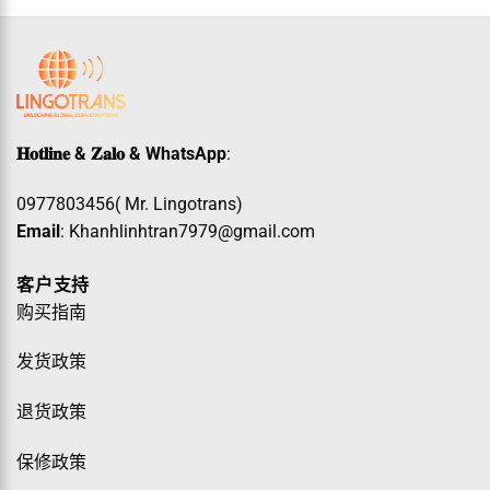
𝐇𝐨𝐭𝐥𝐢𝐧𝐞 & 𝐙𝐚𝐥𝐨 & WhatsApp
:
0977803456( Mr. Lingotrans)
Email
: Khanhlinhtran7979@gmail.com
客户支持
购买指南
发货政策
退货政策
保修政策