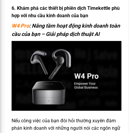
6. Khám phá các thiết bị phiên dịch Timekettle phù
hợp với nhu cầu kinh doanh của bạn
W4 Pro
: Nâng tầm hoạt động kinh doanh toàn
cầu của bạn – G
iải pháp dịch thuật AI
Nếu công việc của bạn đòi hỏi thường xuyên đàm
phán kinh doanh với những người nói các ngôn ngữ