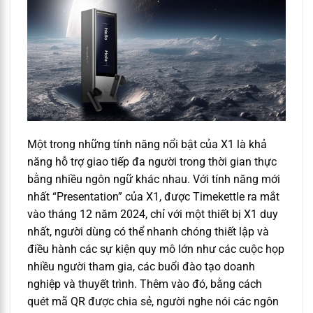
Một trong những tính năng nổi bật của X1 là khả
năng hỗ trợ giao tiếp đa người trong thời gian thực
bằng nhiều ngôn ngữ khác nhau. Với tính năng mới
nhất “Presentation” của X1, được Timekettle ra mắt
vào tháng 12 năm 2024, chỉ với một thiết bị X1 duy
nhất, người dùng có thể nhanh chóng thiết lập và
điều hành các sự kiện quy mô lớn như các cuộc họp
nhiều người tham gia, các buổi đào tạo doanh
nghiệp và thuyết trình. Thêm vào đó, bằng cách
quét mã QR được chia sẻ, người nghe nói các ngôn