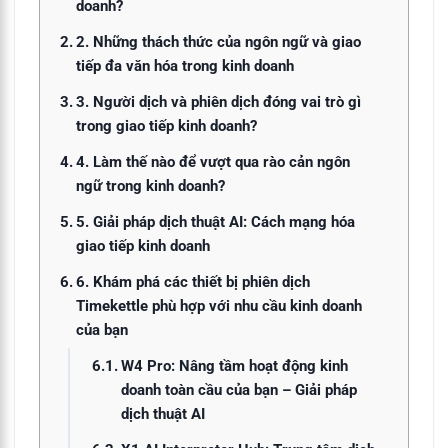
doanh?
2. Những thách thức của ngôn ngữ và giao
tiếp đa văn hóa trong kinh doanh
3. Người dịch và phiên dịch đóng vai trò gì
trong giao tiếp kinh doanh?
4. Làm thế nào để vượt qua rào cản ngôn
ngữ trong kinh doanh?
5. Giải pháp dịch thuật AI: Cách mạng hóa
giao tiếp kinh doanh
6. Khám phá các thiết bị phiên dịch
Timekettle phù hợp với nhu cầu kinh doanh
của bạn
W4 Pro: Nâng tầm hoạt động kinh
doanh toàn cầu của bạn – Giải pháp
dịch thuật AI