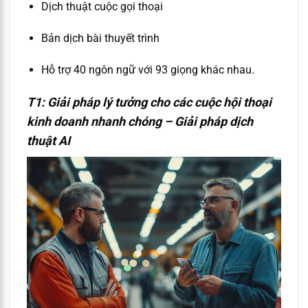
Dịch thuật cuộc gọi thoại
Bản dịch bài thuyết trình
Hỗ trợ 40 ngôn ngữ với 93 giọng khác nhau.
T1: Giải pháp lý tưởng cho các cuộc hội thoại
kinh doanh nhanh chóng – G
iải pháp dịch
thuật AI