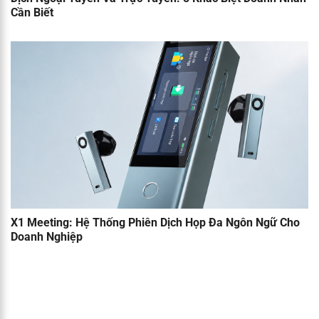
Cần Biết
X1 Meeting: Hệ Thống Phiên Dịch Họp Đa Ngôn Ngữ Cho
Doanh Nghiệp