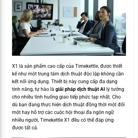
X1 là sản phẩm cao cấp của Timekettle, được thiết
kế như một trung tâm dịch thuật độc lập không cần
kết nối ứng dụng. Thiết bị này cung cấp đa dạng
tính năng, tự hào là
giải pháp dịch thuật AI
lý tưởng
cho nhiều tình huống giao tiếp phức tạp nhất. Cho
dù bạn đang thực hiện dịch thuật đồng thời một đối
một hay hỗ trợ các cuộc hội thoại đa ngôn ngữ
nhiều người, Timekettle X1 đều có thể đáp ứng
được tất cả.