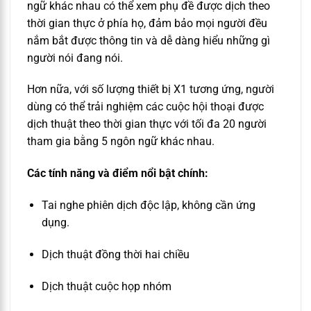
ngữ khác nhau có thể xem phụ đề được dịch theo
thời gian thực ở phía họ, đảm bảo mọi người đều
nắm bắt được thông tin và dễ dàng hiểu những gì
người nói đang nói.
Hơn nữa, với số lượng thiết bị X1 tương ứng, người
dùng có thể trải nghiệm các cuộc hội thoại được
dịch thuật theo thời gian thực với tối đa 20 người
tham gia bằng 5 ngôn ngữ khác nhau.
Các tính năng và điểm nổi bật chính:
Tai nghe phiên dịch độc lập, không cần ứng
dụng.
Dịch thuật đồng thời hai chiều
Dịch thuật cuộc họp nhóm