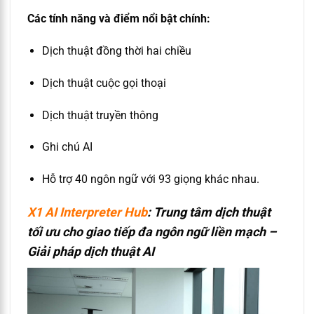
Các tính năng và điểm nổi bật chính:
Dịch thuật đồng thời hai chiều
Dịch thuật cuộc gọi thoại
Dịch thuật truyền thông
Ghi chú AI
Hỗ trợ 40 ngôn ngữ với 93 giọng khác nhau.
X1 AI Interpreter Hub
: Trung tâm dịch thuật
tối ưu cho giao tiếp đa ngôn ngữ liền mạch –
G
iải pháp dịch thuật AI