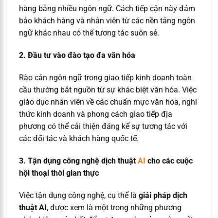
hàng bằng nhiều ngôn ngữ. Cách tiếp cận này đảm
bảo khách hàng và nhân viên từ các nền tảng ngôn
ngữ khác nhau có thể tương tác suôn sẻ.
2. Đầu tư vào đào tạo đa văn hóa
Rào cản ngôn ngữ trong giao tiếp kinh doanh toàn
cầu thường bắt nguồn từ sự khác biệt văn hóa. Việc
giáo dục nhân viên về các chuẩn mực văn hóa, nghi
thức kinh doanh và phong cách giao tiếp địa
phương có thể cải thiện đáng kể sự tương tác với
các đối tác và khách hàng quốc tế.
3. Tận dụng công nghệ dịch thuật
AI
cho các cuộc
hội thoại thời gian thực
Việc tận dụng công nghệ, cụ thể là
giải pháp dịch
thuật AI
, được xem là một trong những phương