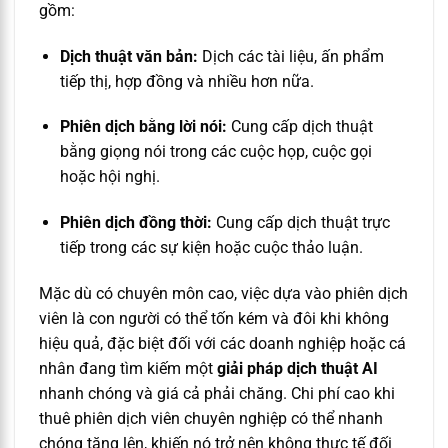
gồm:
Dịch thuật văn bản:
Dịch các tài liệu, ấn phẩm
tiếp thị, hợp đồng và nhiều hơn nữa.
Phiên dịch bằng lời nói:
Cung cấp dịch thuật
bằng giọng nói trong các cuộc họp, cuộc gọi
hoặc hội nghị.
Phiên dịch đồng thời:
Cung cấp dịch thuật trực
tiếp trong các sự kiện hoặc cuộc thảo luận.
Mặc dù có chuyên môn cao, việc dựa vào phiên dịch
viên là con người có thể tốn kém và đôi khi không
hiệu quả, đặc biệt đối với các doanh nghiệp hoặc cá
nhân đang tìm kiếm một
giải pháp dịch thuật AI
nhanh chóng và giá cả phải chăng. Chi phí cao khi
thuê phiên dịch viên chuyên nghiệp có thể nhanh
chóng tăng lên, khiến nó trở nên không thực tế đối