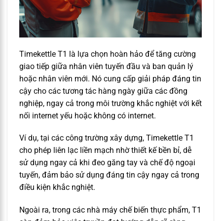
Timekettle T1 là lựa chọn hoàn hảo để tăng cường
giao tiếp giữa nhân viên tuyến đầu và ban quản lý
hoặc nhân viên mới. Nó cung cấp giải pháp đáng tin
cậy cho các tương tác hàng ngày giữa các đồng
nghiệp, ngay cả trong môi trường khắc nghiệt với kết
nối internet yếu hoặc không có internet.
Ví dụ, tại các công trường xây dựng, Timekettle T1
cho phép liên lạc liền mạch nhờ thiết kế bền bỉ, dễ
sử dụng ngay cả khi đeo găng tay và chế độ ngoại
tuyến, đảm bảo sử dụng đáng tin cậy ngay cả trong
điều kiện khắc nghiệt.
Ngoài ra, trong các nhà máy chế biến thực phẩm, T1