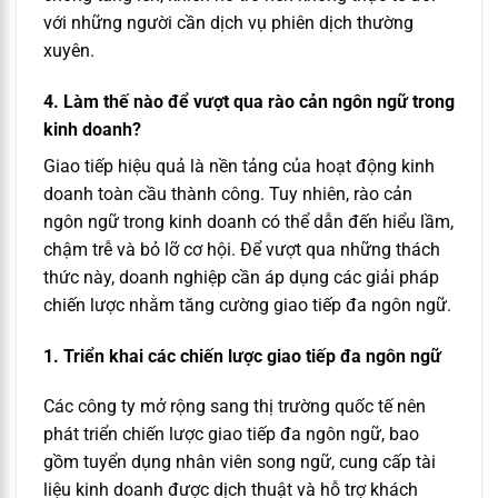
với những người cần dịch vụ phiên dịch thường
xuyên.
4. Làm thế nào để vượt qua rào cản ngôn ngữ trong
kinh doanh?
Giao tiếp hiệu quả là nền tảng của hoạt động kinh
doanh toàn cầu thành công. Tuy nhiên, rào cản
ngôn ngữ trong kinh doanh có thể dẫn đến hiểu lầm,
chậm trễ và bỏ lỡ cơ hội. Để vượt qua những thách
thức này, doanh nghiệp cần áp dụng các giải pháp
chiến lược nhằm tăng cường giao tiếp đa ngôn ngữ.
1. Triển khai các chiến lược giao tiếp đa ngôn ngữ
Các công ty mở rộng sang thị trường quốc tế nên
phát triển chiến lược giao tiếp đa ngôn ngữ, bao
gồm tuyển dụng nhân viên song ngữ, cung cấp tài
liệu kinh doanh được dịch thuật và hỗ trợ khách