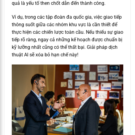
quả là yếu tố then chốt dẫn đến thành công.
Ví dụ, trong các tập đoàn đa quốc gia, việc giao tiếp
thông suốt giữa các nhóm khu vực là cần thiết để
thực hiện các chiến lược toàn cầu. Nếu thiếu sự giao
tiếp rõ ràng, ngay cả những kế hoạch được chuẩn bị
kỹ lưỡng nhất cũng có thể thất bại. Giải pháp dịch
thuật AI sẽ xóa bỏ hạn chế này!