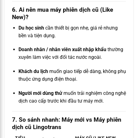
6. Ai nên mua máy phiên dịch cũ (Like
New)?
Du học sinh
cần thiết bị gọn nhẹ, giá rẻ nhưng
bền và tiện dụng.
Doanh nhân / nhân viên xuất nhập khẩu
thường
xuyên làm việc với đối tác nước ngoài.
Khách du lịch
muốn giao tiếp dễ dàng, không phụ
thuộc ứng dụng điện thoại.
Người mới dùng thử
muốn trải nghiệm công nghệ
dịch cao cấp trước khi đầu tư máy mới.
7. So sánh nhanh: Máy mới vs Máy phiên
dịch cũ Lingotrans