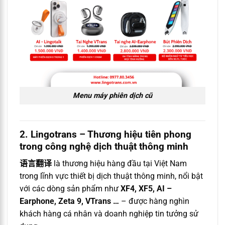
Menu máy phiên dịch cũ
2. Lingotrans – Thương hiệu tiên phong
trong công nghệ dịch thuật thông minh
语言翻译
là thương hiệu hàng đầu tại Việt Nam
trong lĩnh vực thiết bị dịch thuật thông minh, nổi bật
với các dòng sản phẩm như
XF4, XF5, AI –
Earphone, Zeta 9, VTrans …
– được hàng nghìn
khách hàng cá nhân và doanh nghiệp tin tưởng sử