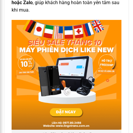
hoặc Zalo
, giúp khách hàng hoàn toàn yên tâm sau
khi mua.