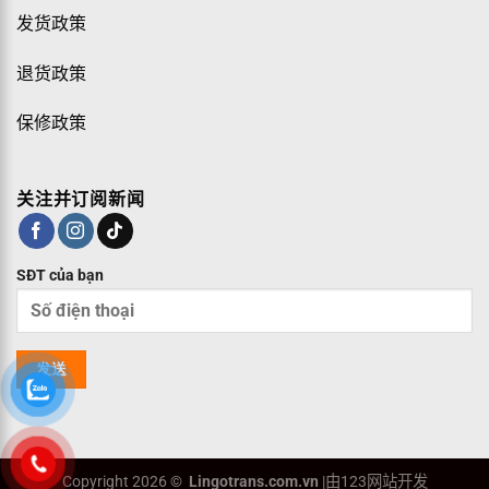
发货政策
退货政策
保修政策
关注并订阅新闻
SĐT của bạn
Copyright 2026 ©
Lingotrans.com.vn
|由123网站开发