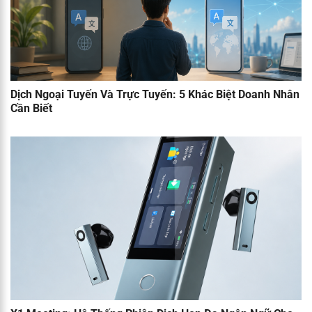
Dịch Ngoại Tuyến Và Trực Tuyến: 5 Khác Biệt Doanh Nhân
Cần Biết