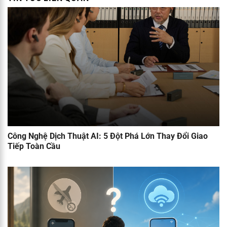
Công Nghệ Dịch Thuật AI: 5 Đột Phá Lớn Thay Đổi Giao
Tiếp Toàn Cầu