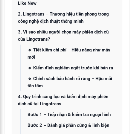
Like New
2. Lingotrans – Thương hiệu tiên phong trong
công nghệ dịch thuật thông minh
3. Vì sao nhiều người chọn máy phiên dịch cũ
của Lingotrans?
🔹 Tiết kiệm chi phí – Hiệu năng như máy
mới
🔹 Kiểm định nghiêm ngặt trước khi bán ra
🔹 Chính sách bảo hành rõ ràng – Hậu mãi
tận tâm
4. Quy trình sàng lọc và kiểm định máy phiên
dịch cũ tại Lingotrans
Bước 1 – Tiếp nhận & kiểm tra ngoại hình
Bước 2 – Đánh giá phần cứng & linh kiện