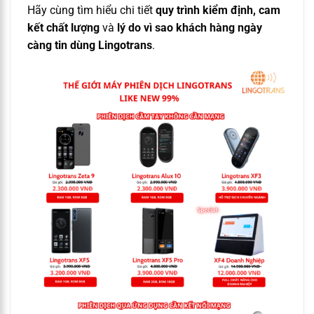
Hãy cùng tìm hiểu chi tiết
quy trình kiểm định, cam
kết chất lượng
và
lý do vì sao khách hàng ngày
càng tin dùng Lingotrans
.