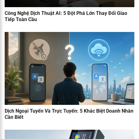
Công Nghệ Dịch Thuật AI: 5 Đột Phá Lớn Thay Đổi Giao
Tiếp Toàn Cầu
Dịch Ngoại Tuyến Và Trực Tuyến: 5 Khác Biệt Doanh Nhân
Cần Biết