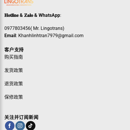
𝐇𝐨𝐭𝐥𝐢𝐧𝐞 & 𝐙𝐚𝐥𝐨 & WhatsApp
:
0977803456( Mr. Lingotrans)
Email
: Khanhlinhtran7979@gmail.com
客户支持
购买指南
发货政策
退货政策
保修政策
关注并订阅新闻