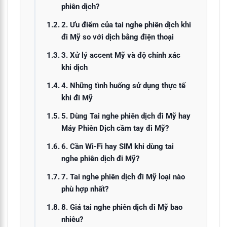
phiên dịch?
2. Ưu điểm của tai nghe phiên dịch khi
đi Mỹ so với dịch bằng điện thoại
3. Xử lý accent Mỹ và độ chính xác
khi dịch
4. Những tình huống sử dụng thực tế
khi đi Mỹ
5. Dùng Tai nghe phiên dịch đi Mỹ hay
Máy Phiên Dịch cầm tay đi Mỹ?
6. Cần Wi-Fi hay SIM khi dùng tai
nghe phiên dịch đi Mỹ?
7. Tai nghe phiên dịch đi Mỹ loại nào
phù hợp nhất?
8. Giá tai nghe phiên dịch đi Mỹ bao
nhiêu?