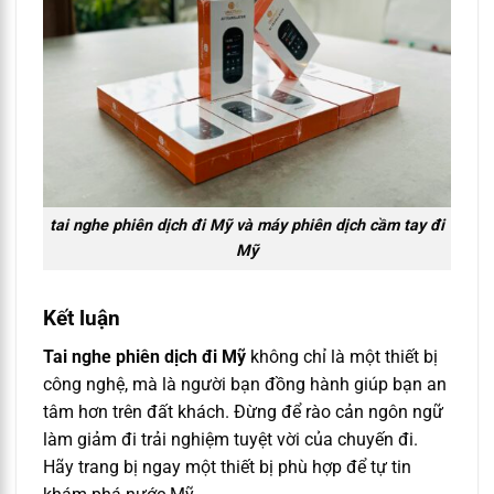
tai nghe phiên dịch đi Mỹ và máy phiên dịch cầm tay đi
Mỹ
Kết luận
Tai nghe phiên dịch đi Mỹ
không chỉ là một thiết bị
công nghệ, mà là người bạn đồng hành giúp bạn an
tâm hơn trên đất khách. Đừng để rào cản ngôn ngữ
làm giảm đi trải nghiệm tuyệt vời của chuyến đi.
Hãy trang bị ngay một thiết bị phù hợp để tự tin