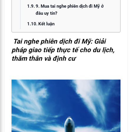
9. Mua tai nghe phiên dịch đi Mỹ ở
đâu uy tín?
Kết luận
Tai nghe phiên dịch đi Mỹ: Giải
pháp giao tiếp thực tế cho du lịch,
thăm thân và định cư