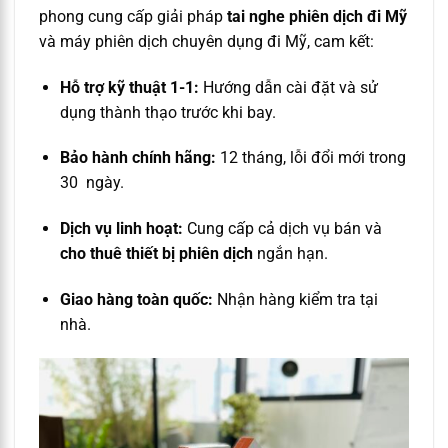
phong cung cấp giải pháp
tai nghe phiên dịch đi Mỹ
và máy phiên dịch chuyên dụng đi Mỹ, cam kết:
Hỗ trợ kỹ thuật 1-1:
Hướng dẫn cài đặt và sử
dụng thành thạo trước khi bay.
Bảo hành chính hãng:
12 tháng, lỗi đổi mới trong
30 ngày.
Dịch vụ linh hoạt:
Cung cấp cả dịch vụ bán và
cho thuê thiết bị phiên dịch
ngắn hạn.
Giao hàng toàn quốc:
Nhận hàng kiểm tra tại
nhà.