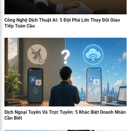
Công Nghệ Dịch Thuật AI: 5 Đột Phá Lớn Thay Đổi Giao
Tiếp Toàn Cầu
Dịch Ngoại Tuyến Và Trực Tuyến: 5 Khác Biệt Doanh Nhân
Cần Biết