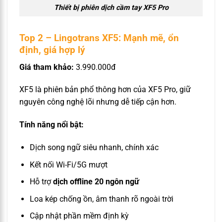
Thiết bị phiên dịch cầm tay XF5 Pro
Top 2 – Lingotrans XF5: Mạnh mẽ, ổn
định, giá hợp lý
Giá tham khảo:
3.990.000đ
XF5 là phiên bản phổ thông hơn của XF5 Pro, giữ
nguyên công nghệ lõi nhưng dễ tiếp cận hơn.
Tính năng nổi bật:
Dịch song ngữ siêu nhanh, chính xác
Kết nối Wi-Fi/5G mượt
Hỗ trợ
dịch offline 20 ngôn ngữ
Loa kép chống ồn, âm thanh rõ ngoài trời
Cập nhật phần mềm định kỳ