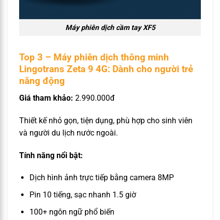
Máy phiên dịch cầm tay XF5
Top 3 – Máy phiên dịch thông minh
Lingotrans Zeta 9 4G: Dành cho người trẻ
năng động
Giá tham khảo:
2.990.000đ
Thiết kế nhỏ gọn, tiện dụng, phù hợp cho sinh viên
và người du lịch nước ngoài.
Tính năng nổi bật:
Dịch hình ảnh trực tiếp bằng camera 8MP
Pin 10 tiếng, sạc nhanh 1.5 giờ
100+ ngôn ngữ phổ biến