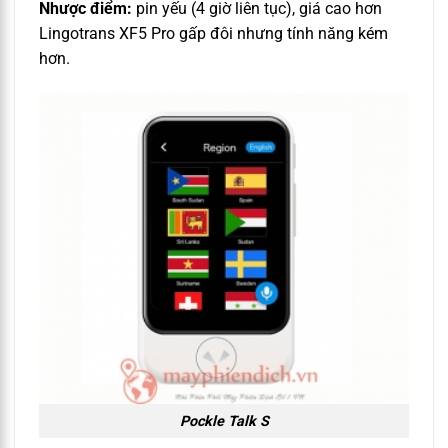
Nhược điểm:
pin yếu (4 giờ liên tục), giá cao hơn
Lingotrans XF5 Pro gấp đôi nhưng tính năng kém
hơn.
Pockle Talk S