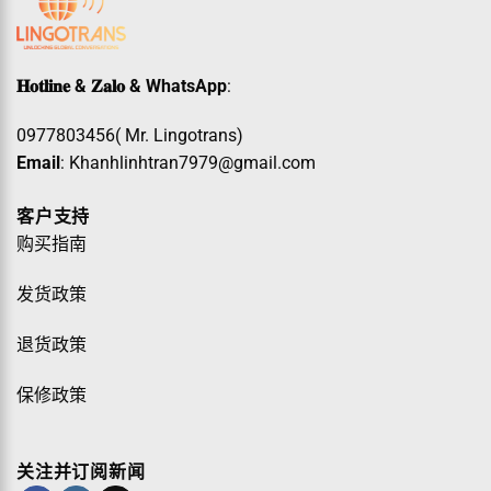
𝐇𝐨𝐭𝐥𝐢𝐧𝐞 & 𝐙𝐚𝐥𝐨 & WhatsApp
:
0977803456( Mr. Lingotrans)
Email
: Khanhlinhtran7979@gmail.com
客户支持
购买指南
发货政策
退货政策
保修政策
关注并订阅新闻