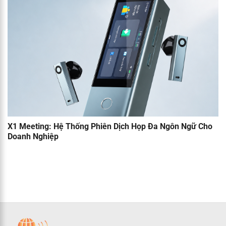
X1 Meeting: Hệ Thống Phiên Dịch Họp Đa Ngôn Ngữ Cho
Doanh Nghiệp