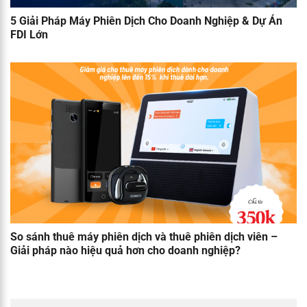
5 Giải Pháp Máy Phiên Dịch Cho Doanh Nghiệp & Dự Án
FDI Lớn
So sánh thuê máy phiên dịch và thuê phiên dịch viên –
Giải pháp nào hiệu quả hơn cho doanh nghiệp?