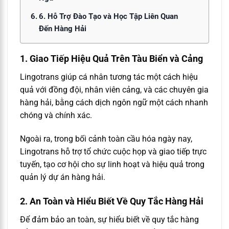
6. Hỗ Trợ Đào Tạo và Học Tập Liên Quan
Đến Hàng Hải
1. Giao Tiếp Hiệu Quả Trên Tàu Biển và Cảng
Lingotrans giúp cá nhân tương tác một cách hiệu
quả với đồng đội, nhân viên cảng, và các chuyên gia
hàng hải, bằng cách dịch ngôn ngữ một cách nhanh
chóng và chính xác.
Ngoài ra, trong bối cảnh toàn cầu hóa ngày nay,
Lingotrans hỗ trợ tổ chức cuộc họp và giao tiếp trực
tuyến, tạo cơ hội cho sự linh hoạt và hiệu quả trong
quản lý dự án hàng hải.
2. An Toàn và Hiểu Biết Về Quy Tắc Hàng Hải
Để đảm bảo an toàn, sự hiểu biết về quy tắc hàng