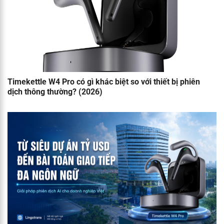
Timekettle W4 Pro có gì khác biệt so với thiết bị phiên
dịch thông thường? (2026)