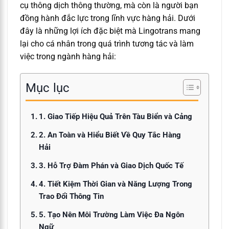
cụ thông dịch thông thường, mà còn là người bạn
đồng hành đắc lực trong lĩnh vực hàng hải. Dưới
đây là những lợi ích đặc biệt mà Lingotrans mang
lại cho cá nhân trong quá trình tương tác và làm
việc trong ngành hàng hải:
Mục lục
1. Giao Tiếp Hiệu Quả Trên Tàu Biển và Cảng
2. An Toàn và Hiểu Biết Về Quy Tắc Hàng
Hải
3. Hỗ Trợ Đàm Phán và Giao Dịch Quốc Tế
4. Tiết Kiệm Thời Gian và Năng Lượng Trong
Trao Đổi Thông Tin
5. Tạo Nên Môi Trường Làm Việc Đa Ngôn
Ngữ