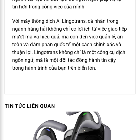
tin hơn trong công việc của mình.
Với máy thông dịch AI Lingotrans, cá nhân trong
ngành hàng hải không chỉ có lợi ích từ việc giao tiếp
mượt mà và hiệu quả, mà còn đến việc quản lý, an
toàn và đàm phán quốc tế một cách chính xác và
thuận lợi. Lingotrans không chỉ là một công cụ dịch
ngôn ngữ, mà là một đối tác đồng hành tin cậy
trong hành trình của bạn trên biển lớn.
TIN TỨC LIÊN QUAN