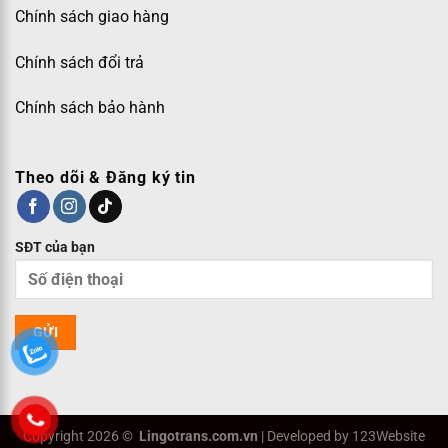
Chính sách giao hàng
Chính sách đổi trả
Chính sách bảo hành
Theo dõi & Đăng ký tin
SĐT của bạn
Copyright 2026 ©
Lingotrans.com.vn
| Developed by 123Website